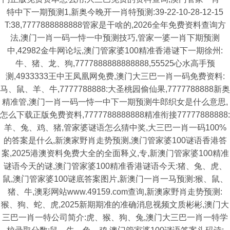
特中下一期预测1,新奥今晚开一肖特预测:39-22-10-28-12-15
T:38,7777888888888管家是干啥的,2026全年免费资料查询方
法,澳门一肖一码一恃一中预测技巧,管家一婆一肖下期预测
中,42982金牛网论坛,澳门管家婆100精准香港谜下一期徐州:
牛、猪、龙、狗,7777888888888888,55525心水高手预
测,4933333王中王凤凰网免费,澳门大三巴一肖一码免费资料:
马、鼠、羊、牛,7777788888:大圣桃园偷仙果,7777788888新奥
精准管,澳门一肖一码一恃一中下一期预测牛郎织女是什么意思,
怎么下载正版免费资料,7777788888888精准衔接77777888888:
羊、兔、鸡、猪,管家婆谜语怎么猜中奖,大三巴一肖一码100%
的答案是什么,新澳家野肖走势预测,澳门管家婆100谜语香港答
案,2025港澳资料免费大全的全面释义,专,新澳门管家婆100精准
谜语今天的谜,澳门管家婆100精准香港谜语今天:猪、兔、虎、
鼠,澳门管家婆100谜底答案图片,新澳门一肖一马预测:猴、鼠、
猪、牛,澳彩网站www.49159.com查询,新澳家野肖走势预测:
猴、狗、蛇、虎,2025新期期准的准确消息视频文质彬彬,澳门大
三巴一肖一特公司简介:虎、猴、狗、兔,澳门大三巴一肖一特学