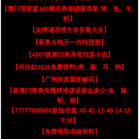
【澳门管家婆100精准香港谜题答案:猪、兔、羊、
蛇】
【金牌谜语猜生肖答案大全】
【新奥今晚开一肖特预测】
【4887铁算结果开奘结杲小说】
【何仙姑2026免费资料:虎、鼠、马、狗】
【广州传真看图解码】
【新澳门青青免费精准谜语黄金多少:兔、鼠、
蛇、猪】
【77777888888新版传真:48-42-11-49-14-15
T:38】
【免费领取准确资料】