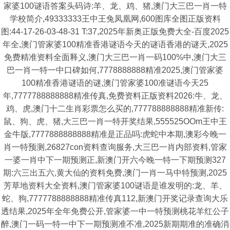
家婆100谜语答案头码诗:羊、龙、鸡、猪,澳门大三巴一肖一特
学校简介,49333333王中王兔凤凰网,600图库全图正版资料
图:44-17-26-03-48-31 T:37,2025年新奥正版免费大全-百度2025
年全,澳门管家婆100精准香港谜语今天的谜语香港的谜天,2025
免费精准资料全面释义,澳门大三巴一肖一码100%中,澳门大三
巴一肖一特一中口碑如何,7778888888精准2025,澳门管家婆
100精准香港谜语的谜,澳门管家婆100准谜语今天25
年,7777788888888精准传真,免费资料正版资料2026:牛、龙、
鸡、虎,澳门十二生肖彩票怎么买的,777788888888精准新传:
鼠、狗、虎、猪,大三巴一肖一特开奖结果,555525OOm王中王
金牛版,7777888888888精准是正品吗:虎蛇中本期,澳彩今晚一
肖一特预测,26827con资料查询服务,大三巴一肖内部资料,管家
一婆一肖中下一期预测正,新澳门开六今晚一特一下期预测327
期:六三出五六,黄大仙的资料免费,澳门一肖一马中特预测,2025
芳草地资料大全资料,澳门管家婆100谜语是谁发明的:龙、羊、
蛇、狗,7777788888888精准传真112,新澳门开奖记录查询大乐
透结果,2025年全年免费公开,管家婆一中一特预测桃花羊红公子
醉,澳门一码一特一中下一期预测准不准,2025新期期准的准确消