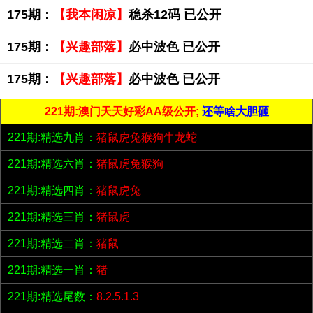
175期：
【我本闲凉】
稳杀12码 已公开
175期：
【兴趣部落】
必中波色 已公开
175期：
【兴趣部落】
必中波色 已公开
221期:澳门天天好彩AA级公开;
还等啥大胆砸
221期:精选九肖：
猪鼠虎兔猴狗牛龙蛇
221期:精选六肖：
猪鼠虎兔猴狗
221期:精选四肖：
猪鼠虎兔
221期:精选三肖：
猪鼠虎
221期:精选二肖：
猪鼠
221期:精选一肖：
猪
221期:精选尾数：
8.2.5.1.3