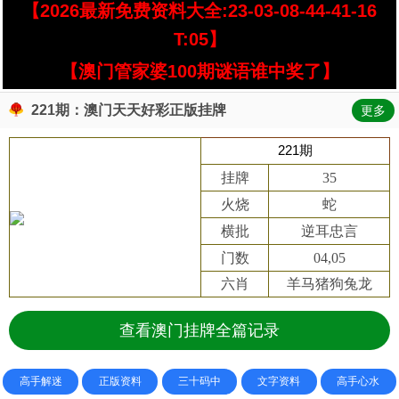
【2026最新免费资料大全:23-03-08-44-41-16
T:05】
【澳门管家婆100期谜语谁中奖了】
221期：澳门天天好彩正版挂牌
更多
221期
挂牌
35
火烧
蛇
横批
逆耳忠言
门数
04,05
六肖
羊马猪狗兔龙
查看澳门挂牌全篇记录
高手解迷
正版资料
三十码中
文字资料
高手心水