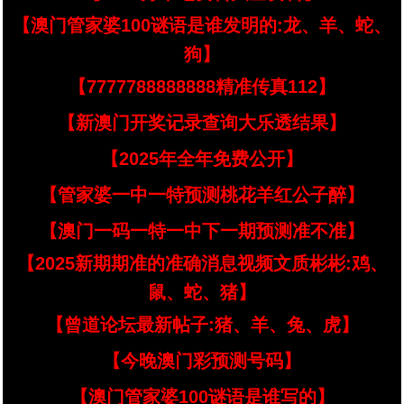
【澳门管家婆100谜语是谁发明的:龙、羊、蛇、
狗】
【7777788888888精准传真112】
【新澳门开奖记录查询大乐透结果】
【2025年全年免费公开】
【管家婆一中一特预测桃花羊红公子醉】
【澳门一码一特一中下一期预测准不准】
【2025新期期准的准确消息视频文质彬彬:鸡、
鼠、蛇、猪】
【曾道论坛最新帖子:猪、羊、兔、虎】
【今晚澳门彩预测号码】
【澳门管家婆100谜语是谁写的】