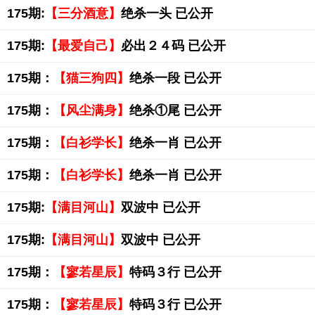
175期:
【三分酒意】
绝杀一头 已公开
175期:
【最爱自己】
必出２４码 已公开
175期：
【猫三狗四】
绝杀一段 已公开
175期：
【风尘满身】
绝杀①尾 已公开
175期：
【白衫学长】
绝杀一肖 已公开
175期：
【白衫学长】
绝杀一肖 已公开
175期:
【满目河山】
双波中 已公开
175期:
【满目河山】
双波中 已公开
175期：
【寥若星辰】
特码３行 已公开
175期：
【寥若星辰】
特码３行 已公开