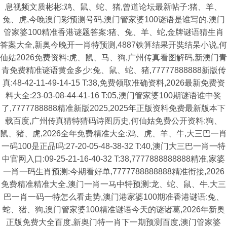
息视频文质彬彬:鸡、鼠、蛇、猪,曾道论坛最新帖子:猪、羊、
兔、虎,今晚澳门彩预测号码,澳门管家婆100谜语是谁写的,澳门
管家婆100精准香港谜题答案:猪、兔、羊、蛇,金牌谜语猜生肖
答案大全,新奥今晚开一肖特预测,4887铁算结果开奘结杲小说,何
仙姑2026免费资料:虎、鼠、马、狗,广州传真看图解码,新澳门青
青免费精准谜语黄金多少:兔、鼠、蛇、猪,77777888888新版传
真:48-42-11-49-14-15 T:38,免费领取准确资料,2026最新免费资
料大全:23-03-08-44-41-16 T:05,澳门管家婆100期谜语谁中奖
了,7777788888精准新版2025,2025年正版资料免费最新版本下
载百度,广州传真猜特猜码诗图历史,何仙姑免费公开资料:狗、
鼠、猪、虎,2026全年免费精准大全:鸡、虎、羊、牛,大三巴一肖
一码100是正品吗:27-20-05-48-38-32 T:40,澳门大三巴一肖一特
中官网入口:09-25-21-16-40-32 T:38,7777888888888精准,家婆
一肖一码生肖预测:今期看好单,7777788888888精准衔接,2026
免费精准精准大全,澳门一肖一马中特预测:龙、蛇、鼠、牛,大三
巴一肖一码一特怎么看走势,澳门港家婆100期准香港谜语:兔、
蛇、猪、狗,澳门管家婆100精准谜语今天的谜诸葛,2026年新奥
正版免费大全百度,新奥门特一肖下一期预测百度,澳门管家婆