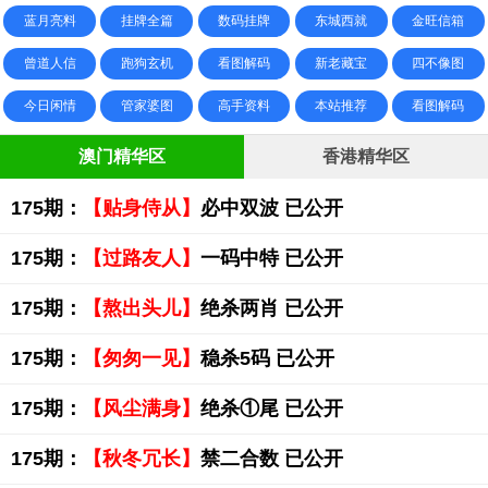
蓝月亮料
挂牌全篇
数码挂牌
东城西就
金旺信箱
曾道人信
跑狗玄机
看图解码
新老藏宝
四不像图
今日闲情
管家婆图
高手资料
本站推荐
看图解码
澳门精华区
香港精华区
175期：
【贴身侍从】
必中双波 已公开
175期：
【过路友人】
一码中特 已公开
175期：
【熬出头儿】
绝杀两肖 已公开
175期：
【匆匆一见】
稳杀5码 已公开
175期：
【风尘满身】
绝杀①尾 已公开
175期：
【秋冬冗长】
禁二合数 已公开