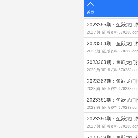
首页
2023365期：鱼跃龙门
2023澳门正版资料 670288.co
2023364期：鱼跃龙门
2023澳门正版资料 670288.co
2023363期：鱼跃龙门
2023澳门正版资料 670288.co
2023362期：鱼跃龙门
2023澳门正版资料 670288.co
2023361期：鱼跃龙门
2023澳门正版资料 670288.co
2023360期：鱼跃龙门
2023澳门正版资料 670288.co
2023359期：鱼跃龙门