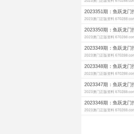
2023澳门正版资料 670288.co
2023351期：鱼跃龙门
2023澳门正版资料 670288.co
2023350期：鱼跃龙门
2023澳门正版资料 670288.co
2023349期：鱼跃龙门
2023澳门正版资料 670288.co
2023348期：鱼跃龙门
2023澳门正版资料 670288.co
2023347期：鱼跃龙门
2023澳门正版资料 670288.co
2023346期：鱼跃龙门
2023澳门正版资料 670288.co