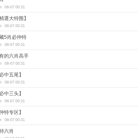
m
08-07 00:31
【精選大特围】
m
08-07 00:31
珍藏5肖必仲特
m
08-07 00:31
所有的六肖高手
m
08-07 00:31
【必中五尾】
m
08-07 00:31
【必中三头】
m
08-07 00:31
肖仲特专区】
m
08-07 00:31
仲特六肖