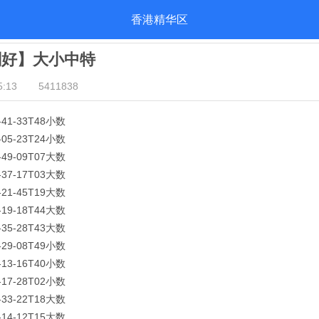
香港精华区
刚好】大小中特
:13
5411838
2-41-33T48小数
1-05-23T24小数
4-49-09T07大数
8-37-17T03大数
1-21-45T19大数
9-19-18T44大数
0-35-28T43大数
4-29-08T49小数
4-13-16T40小数
1-17-28T02小数
6-33-22T18大数
6-14-12T15大数