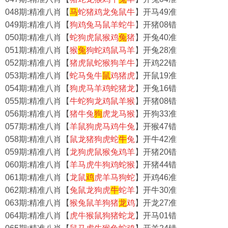
048期:精准八肖【
马
蛇猪鸡龙兔鼠牛
】开马49准
049期:精准八肖【
狗鸡兔马鼠羊蛇牛
】开猪08错
050期:精准八肖【
蛇狗虎鼠猴鸡
兔
猪
】开兔40准
051期:精准八肖【
猴
兔
狗蛇鸡鼠马羊
】开兔28准
052期:精准八肖【
猪虎鼠蛇猴狗羊牛
】开鸡22错
053期:精准八肖【
蛇马兔牛
鼠
鸡猪虎
】开鼠19准
054期:精准八肖【
狗虎马羊鸡蛇猪龙
】开兔16错
055期:精准八肖【
牛蛇狗龙鸡鼠羊猴
】开猪08错
056期:精准八肖【
猪牛兔
狗
虎龙马猴
】开狗33准
057期:精准八肖【
羊鼠狗虎马鸡牛兔
】开猴47错
058期:精准八肖【
鼠龙猪狗虎蛇
牛
兔
】开牛42准
059期:精准八肖【
龙狗虎鼠猴兔鸡羊
】开猪20错
060期:精准八肖【
羊马虎牛狗鸡蛇猴
】开猪44错
061期:精准八肖【
龙鼠
鸡
虎羊马狗蛇
】开鸡46准
062期:精准八肖【
兔鼠龙狗虎
牛
蛇羊
】开牛30准
063期:精准八肖【
猴兔鼠羊狗猪
龙
鸡
】开龙27准
064期:精准八肖【
虎牛猴鼠狗猪蛇龙
】开马01错