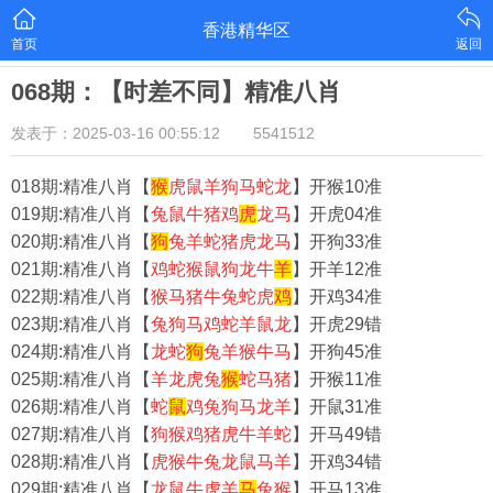
香港精华区
首页
返回
068期：【时差不同】精准八肖
发表于：2025-03-16 00:55:12
5541512
018期:精准八肖【
猴
虎鼠羊狗马蛇龙
】开猴10准
019期:精准八肖【
兔鼠牛猪鸡
虎
龙马
】开虎04准
020期:精准八肖【
狗
兔羊蛇猪虎龙马
】开狗33准
021期:精准八肖【
鸡蛇猴鼠狗龙牛
羊
】开羊12准
022期:精准八肖【
猴马猪牛兔蛇虎
鸡
】开鸡34准
023期:精准八肖【
兔狗马鸡蛇羊鼠龙
】开虎29错
024期:精准八肖【
龙蛇
狗
兔羊猴牛马
】开狗45准
025期:精准八肖【
羊龙虎兔
猴
蛇马猪
】开猴11准
026期:精准八肖【
蛇
鼠
鸡兔狗马龙羊
】开鼠31准
027期:精准八肖【
狗猴鸡猪虎牛羊蛇
】开马49错
028期:精准八肖【
虎猴牛兔龙鼠马羊
】开鸡34错
029期:精准八肖【
龙鼠牛虎羊
马
兔猴
】开马13准