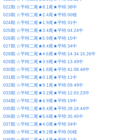
022期:☆平特二尾★8.1尾★平特:38中
023期:☆平特二尾★2.4尾★平特:00错
024期:☆平特二尾★1.9尾★平特:31中
025期:☆平特二尾★3.4尾★平特:04.24中
026期:☆平特二尾★5.9尾★平特:15中
027期:☆平特二尾★8.4尾★平特:34中
028期:☆平特二尾★4.6尾★平特:14.34.16.26中
029期:☆平特二尾★3.9尾★平特:13.49中
030期:☆平特二尾★1.8尾★平特:41.08.48中
031期:☆平特二尾★0.1尾★平特:11中
032期:☆平特二尾★9.1尾★平特:09.49中
033期:☆平特二尾★3.2尾★平特:12.03.23中
034期:☆平特二尾★4.9尾★平特:19中
035期:☆平特二尾★8.4尾★平特:28.18.44中
036期:☆平特二尾★5.6尾★平特:35.45中
037期:☆平特二尾★4.0尾★平特:34中
038期:☆平特二尾★9.2尾★平特:00错
039期:☆平特二尾★1.5尾★平特:11中