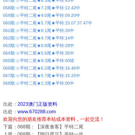
057期:☆平特二尾★6.3尾★平特:43中
058期:☆平特二尾★7.2尾★平特:12.42中
059期:☆平特二尾★9.0尾★平特:09.20中
060期:☆平特二尾★5.7尾★平特:15.07.37.47中
061期:☆平特二尾★0.1尾★平特:20中
062期:☆平特二尾★4.7尾★平特:14中
063期:☆平特二尾★0.8尾★平特:28中
064期:☆平特二尾★5.6尾★平特:35中
065期:☆平特二尾★9.3尾★平特:00错
066期:☆平特二尾★6.2尾★平特:16.46中
067期:☆平特二尾★5.7尾★平特:15.25中
068期:☆平特二尾★2.3尾★平特:00中
出处：
2023澳门正版资料
出处：
www.670288.com
欢迎向您的朋友推荐本站或本资料，一起交流！
下篇：068期：【深夜食客】平特二尾
上篇：068期：【朗日星沉】平特一肖