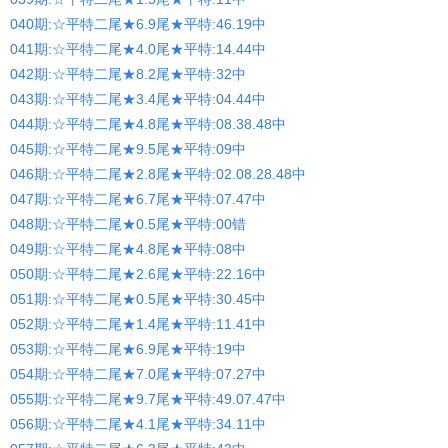
040期:☆平特二尾★6.9尾★平特:46.19中
041期:☆平特二尾★4.0尾★平特:14.44中
042期:☆平特二尾★8.2尾★平特:32中
043期:☆平特二尾★3.4尾★平特:04.44中
044期:☆平特二尾★4.8尾★平特:08.38.48中
045期:☆平特二尾★9.5尾★平特:09中
046期:☆平特二尾★2.8尾★平特:02.08.28.48中
047期:☆平特二尾★6.7尾★平特:07.47中
048期:☆平特二尾★0.5尾★平特:00错
049期:☆平特二尾★4.8尾★平特:08中
050期:☆平特二尾★2.6尾★平特:22.16中
051期:☆平特二尾★0.5尾★平特:30.45中
052期:☆平特二尾★1.4尾★平特:11.41中
053期:☆平特二尾★6.9尾★平特:19中
054期:☆平特二尾★7.0尾★平特:07.27中
055期:☆平特二尾★9.7尾★平特:49.07.47中
056期:☆平特二尾★4.1尾★平特:34.11中