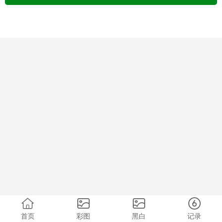
首页
彩图
黑白
记录