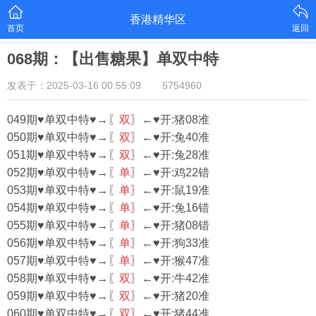
香港精华区
首页
返回
068期：【出售糖果】单双中特
发表于：2025-03-16 00:55:09
5754960
049期♥单双中特♥→〖
双
〗←♥开:猪08准
050期♥单双中特♥→〖
双
〗←♥开:兔40准
051期♥单双中特♥→〖
双
〗←♥开:兔28准
052期♥单双中特♥→〖
单
〗←♥开:鸡22错
053期♥单双中特♥→〖
单
〗←♥开:鼠19准
054期♥单双中特♥→〖
单
〗←♥开:兔16错
055期♥单双中特♥→〖
单
〗←♥开:猪08错
056期♥单双中特♥→〖
单
〗←♥开:狗33准
057期♥单双中特♥→〖
单
〗←♥开:猴47准
058期♥单双中特♥→〖
双
〗←♥开:牛42准
059期♥单双中特♥→〖
双
〗←♥开:猪20准
060期♥单双中特♥→〖
双
〗←♥开:猪44准