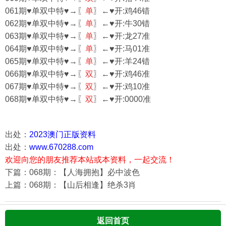
061期♥单双中特♥→〖
单
〗←♥开:鸡46错
062期♥单双中特♥→〖
单
〗←♥开:牛30错
063期♥单双中特♥→〖
单
〗←♥开:龙27准
064期♥单双中特♥→〖
单
〗←♥开:马01准
065期♥单双中特♥→〖
单
〗←♥开:羊24错
066期♥单双中特♥→〖
双
〗←♥开:鸡46准
067期♥单双中特♥→〖
双
〗←♥开:鸡10准
068期♥单双中特♥→〖
双
〗←♥开:0000准
出处：
2023澳门正版资料
出处：
www.670288.com
欢迎向您的朋友推荐本站或本资料，一起交流！
下篇：068期：【人海拥抱】必中波色
上篇：068期：【山后相逢】绝杀3肖
返回首页