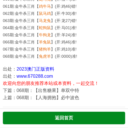
061期:金牛杀三肖【
鸡牛马
】(开:鸡46)错!
062期:金牛杀三肖【
鼠马鸡
】(开:牛30)准!
063期:金牛杀三肖【
马龙兔
】(开:龙27)错!
064期:金牛杀三肖【
蛇狗鼠
】(开:马01)准!
065期:金牛杀三肖【
牛狗龙
】(开:羊24)准!
066期:金牛杀三肖【
羊兔鼠
】(开:鸡46)准!
067期:金牛杀三肖【
猪狗羊
】(开:鸡10)准!
068期:金牛杀三肖【
兔虎羊
】(开:0000)准!
出处：
2023澳门正版资料
出处：
www.670288.com
欢迎向您的朋友推荐本站或本资料，一起交流！
下篇：068期：【出售糖果】单双中特
上篇：068期：【人海拥抱】必中波色
返回首页