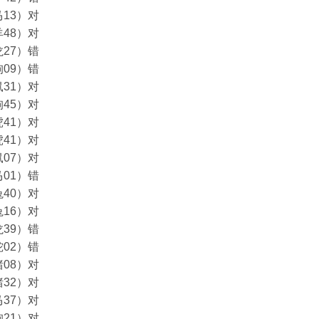
13）对
48）对
27）错
09）错
31）对
45）对
41）对
41）对
07）对
01）错
40）对
16）对
39）错
02）错
08）对
32）对
37）对
21）对