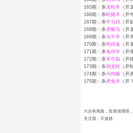
165期：杀
龙蛇羊
（开龙
166期：杀
蛇猪羊
（开牛
167期：杀
牛马鸡
（开鼠
168期：杀
虎猴马
（开龙
169期：杀
马牛羊
（开羊
170期：杀
狗鸡兔
（开龙
171期：杀
兔鸡羊
（开兔
172期：杀
羊牛鼠
（开猪
173期：杀
鸡龙蛇
（开蛇
174期：杀
马狗猴
（开虎
175期：杀
虎兔羊
（开？
六合有风险，投资须谨慎
关注我，不迷路