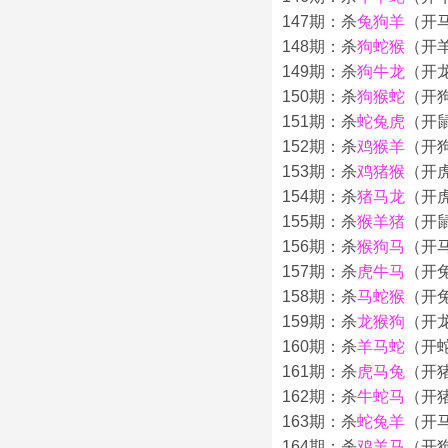
147期：杀
兔狗羊
（开马
148期：杀
狗蛇猴
（开羊
149期：杀
狗牛龙
（开龙
150期：杀
狗猴蛇
（开狗
151期：杀
蛇兔虎
（开鼠
152期：杀
鸡猴羊
（开狗
153期：杀
鸡猪猴
（开虎
154期：杀
猪马龙
（开虎
155期：杀
猴羊猪
（开鼠
156期：杀
猴狗马
（开马
157期：杀
虎牛马
（开兔
158期：杀
马蛇猴
（开兔
159期：杀
龙猴狗
（开龙
160期：杀
羊马蛇
（开蛇
161期：杀
虎马兔
（开猪
162期：杀
牛蛇马
（开猪
163期：杀
蛇兔羊
（开马
164期：杀
鸡羊马
（开狗