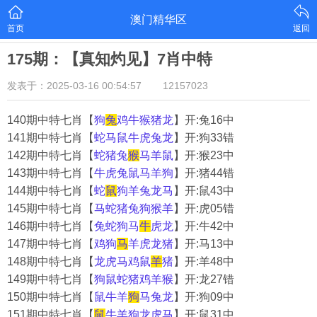
澳门精华区
首页
返回
175期：【真知灼见】7肖中特
发表于：2025-03-16 00:54:57
12157023
140期中特七肖【
狗
兔
鸡牛猴猪龙
】开:兔16中
141期中特七肖【
蛇马鼠牛虎兔龙
】开:狗33错
142期中特七肖【
蛇猪兔
猴
马羊鼠
】开:猴23中
143期中特七肖【
牛虎兔鼠马羊狗
】开:猪44错
144期中特七肖【
蛇
鼠
狗羊兔龙马
】开:鼠43中
145期中特七肖【
马蛇猪兔狗猴羊
】开:虎05错
146期中特七肖【
兔蛇狗马
牛
虎龙
】开:牛42中
147期中特七肖【
鸡狗
马
羊虎龙猪
】开:马13中
148期中特七肖【
龙虎马鸡鼠
羊
猪
】开:羊48中
149期中特七肖【
狗鼠蛇猪鸡羊猴
】开:龙27错
150期中特七肖【
鼠牛羊
狗
马兔龙
】开:狗09中
151期中特七肖【
鼠
牛羊狗龙虎马
】开:鼠31中