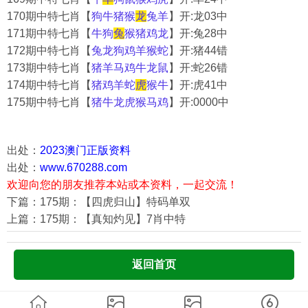
170期中特七肖【
狗牛猪猴
龙
兔羊
】开:龙03中
171期中特七肖【
牛狗
兔
猴猪鸡龙
】开:兔28中
172期中特七肖【
兔龙狗鸡羊猴蛇
】开:猪44错
173期中特七肖【
猪羊马鸡牛龙鼠
】开:蛇26错
174期中特七肖【
猪鸡羊蛇
虎
猴牛
】开:虎41中
175期中特七肖【
猪牛龙虎猴马鸡
】开:0000中
出处：
2023澳门正版资料
出处：
www.670288.com
欢迎向您的朋友推荐本站或本资料，一起交流！
下篇：175期：【四虎归山】特码单双
上篇：175期：【真知灼见】7肖中特
返回首页