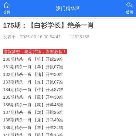
澳门精华区
首页
返回
175期：【白衫学长】绝杀一肖
发表于：2025-03-16 00:54:47
12528166
造就梦想，稳定持续，发财必备！
130期精杀一肖 【狗】开虎29准
131期精杀一肖 【羊】开鼠07准
132期精杀一肖 【猪】开牛30准
133期精杀一肖 【蛇】开鼠07准
134期精杀一肖 【牛】开马37准
135期精杀一肖 【鼠】开牛30准
136期精杀一肖 【狗】开羊48准
137期精杀一肖 【鸡】开蛇26准
138期精杀一肖 【龙】开马49准
139期精杀一肖 【羊】开羊24错
140期精杀一肖 【狗】开兔16准